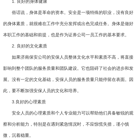
1. 良好的身体健康
俗话说，身体是革命的资本。安全是一项特殊的职业，没有良好
的身体素质，就很难在工作中充分发挥或出色完成任务。身体是做好
本职工作的基础和前提，也是作为证券公司一员工作的基本要求。
2. 良好的文化素质
如果济南保安公司的安保人员整体文化水平和素质不高，将直接
影响到整个团队的服务质量和团队建设。它也阻碍了社会的进步和发
展。没有一定的文化基础，安保人员的服务质量只能停留在表面。因
此，要不断加强安保人员的文化和培养。
3.良好的心理素质
安全人员的心理素质和个人专业能力可以帮助他们具备敏锐的观
察和分析能力，特别是在遇到紧急情况时，不应惊慌失措，谨小慎
微，沉着稳重。