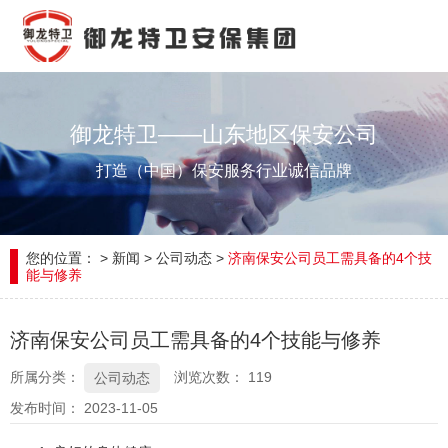
御龙特卫——山东地区保安公司
打造（中国）保安服务行业诚信品牌
您的位置：
>
新闻
>
公司动态
>
济南保安公司员工需具备的4个技
能与修养
济南保安公司员工需具备的4个技能与修养
所属分类：
浏览次数：
119
公司动态
发布时间： 2023-11-05