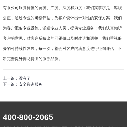
有限公司服务价值的宽度、广度、深度和力度：我们实事求是，客观
公正，通过专业的考察评估，为客户设计出针对性的安保方案；我们
为客户配备专业设施，派遣专业人员，提供专业服务；我们认真倾听
客户的意见，对客户反映出的问题做出及时改进和调整；我们重视服
务的可持续性发展，每一次，都会对客户的满意度进行征询评估，不
断完善提升御龙特卫的服务品质。
上一篇：
没有了
下一篇：
安全咨询服务
400-800-2065