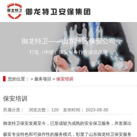
御龙特卫——山东地区保安公司
打造（中国）保安服务行业诚信品牌
您的位置：
>
服务项目
>
保安培训
保安培训
所属分类：
浏览次数：
120
发布时间： 2023-08-30
御龙特卫保安发展至今，已形成较为成熟的安全保卫服务，并发展出
极富专业特色和可操作性的服务模式，彰显了山东御龙特卫保安服务