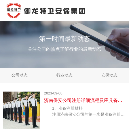
第一时间最新动态
关注公司的热点了解行业的最新动态
公司动态
行业动态
安保动态
2023-09-08
济南保安公司注册详细流程及应具备的
1、准备注册材料
条件
注册济南保安公司的第一步是准备注册材
料。这些材料包括法定代表人的身份证明、居
民身份证或护照。此外，还需要选择符合规定