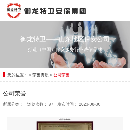
御龙特卫——山东地区保安公司
打造（中国）保安服务行业诚信品牌
您的位置：
>
荣誉资质
>
公司荣誉
公司荣誉
所属分类：
浏览次数：
97
发布时间： 2023-08-30