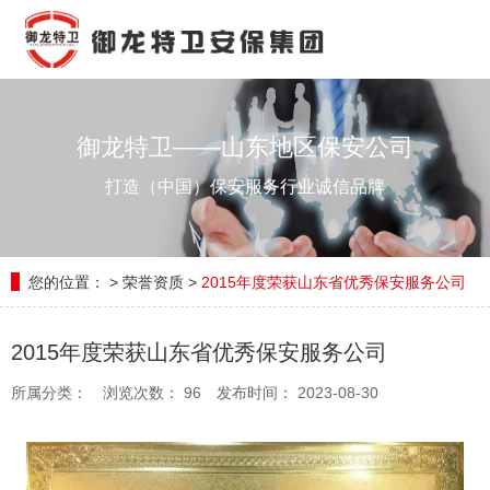
御龙特卫——山东地区保安公司
打造（中国）保安服务行业诚信品牌
您的位置：
>
荣誉资质
>
2015年度荣获山东省优秀保安服务公司
2015年度荣获山东省优秀保安服务公司
所属分类：
浏览次数：
96
发布时间： 2023-08-30