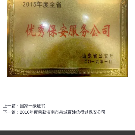
上一篇：
国家一级证书
下一篇：
2016年度荣获济南市泉城百姓信得过保安公司